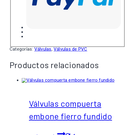
Categorías:
Válvulas
,
Válvulas de PVC
Productos relacionados
Válvulas compuerta
embone fierro fundido