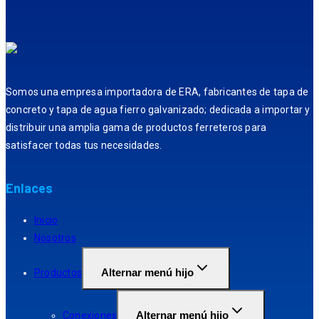
Somos una empresa importadora de ERA, fabricantes de tapa de
concreto y tapa de agua fierro galvanizado; dedicada a importar y
distribuir una amplia gama de productos ferreteros para
satisfacer todas tus necesidades.
Enlaces
Inicio
Nosotros
Alternar menú hijo
Productos
Alternar menú hijo
Conexiones