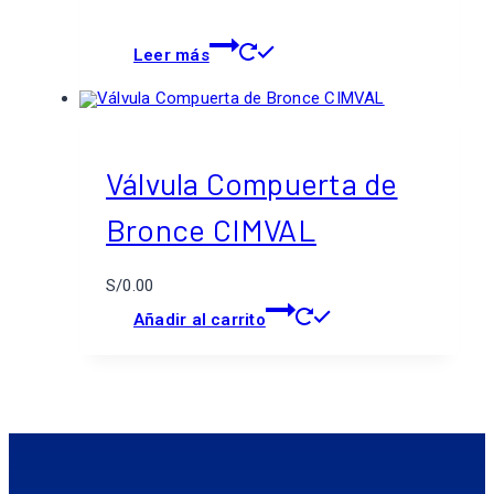
Leer más
Válvula Compuerta de
Bronce CIMVAL
S/
0.00
Añadir al carrito