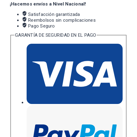
¡Hacemos envíos a Nivel Nacional!
Satisfacción garantizada
Reembolsos sin complicaciones
Pago Seguro
GARANTÍA DE SEGURIDAD EN EL PAGO