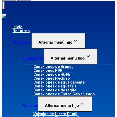
Inicio
Nosotros
Alternar menú hijo
Productos
Alternar menú hijo
Conexiones
Conexiones de Bronce
Conexiones PPR
Conexiones de HDPE
Conexiones Hechizo
Conexiones de agua caliente
Conexiones de agua fría
Conexiones de desagüe
Conexiones de Fierro Galvanizado
Alternar menú hijo
Válvulas
Válvulas de Hierro Dúctil