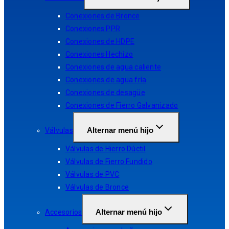
Conexiones de Bronce
Conexiones PPR
Conexiones de HDPE
Conexiones Hechizo
Conexiones de agua caliente
Conexiones de agua fría
Conexiones de desagüe
Conexiones de Fierro Galvanizado
Alternar menú hijo
Válvulas
Válvulas de Hierro Dúctil
Válvulas de Fierro Fundido
Válvulas de PVC
Válvulas de Bronce
Alternar menú hijo
Accesorios