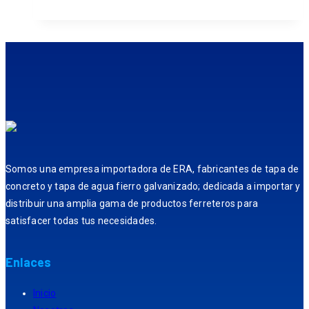
Somos una empresa importadora de ERA, fabricantes de tapa de
concreto y tapa de agua fierro galvanizado; dedicada a importar y
distribuir una amplia gama de productos ferreteros para
satisfacer todas tus necesidades.
Enlaces
Inicio